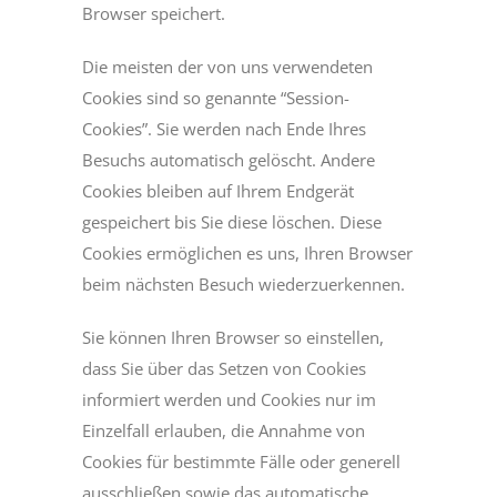
Browser speichert.
Die meisten der von uns verwendeten
Cookies sind so genannte “Session-
Cookies”. Sie werden nach Ende Ihres
Besuchs automatisch gelöscht. Andere
Cookies bleiben auf Ihrem Endgerät
gespeichert bis Sie diese löschen. Diese
Cookies ermöglichen es uns, Ihren Browser
beim nächsten Besuch wiederzuerkennen.
Sie können Ihren Browser so einstellen,
dass Sie über das Setzen von Cookies
informiert werden und Cookies nur im
Einzelfall erlauben, die Annahme von
Cookies für bestimmte Fälle oder generell
ausschließen sowie das automatische