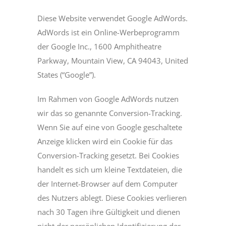
Diese Website verwendet Google AdWords.
AdWords ist ein Online-Werbeprogramm
der Google Inc., 1600 Amphitheatre
Parkway, Mountain View, CA 94043, United
States (“Google”).
Im Rahmen von Google AdWords nutzen
wir das so genannte Conversion-Tracking.
Wenn Sie auf eine von Google geschaltete
Anzeige klicken wird ein Cookie für das
Conversion-Tracking gesetzt. Bei Cookies
handelt es sich um kleine Textdateien, die
der Internet-Browser auf dem Computer
des Nutzers ablegt. Diese Cookies verlieren
nach 30 Tagen ihre Gültigkeit und dienen