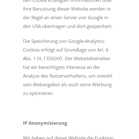
den Cookie erzeugten Informationen über
Ihre Benutzung dieser Website werden in
der Regel an einen Server von Google in
den USA übertragen und dort gespeichert.
Die Speicherung von Google-Analytics-
Cookies erfolgt auf Grundlage von Art. 6
Abs. 1 lit. f DSGVO. Der Websitebetreiber
hat ein berechtigtes Interesse an der
Analyse des Nutzerverhaltens, um sowohl
sein Webangebot als auch seine Werbung
zu optimieren.
IP Anonymisierung
Wir haben auf dieser Website die Funktion