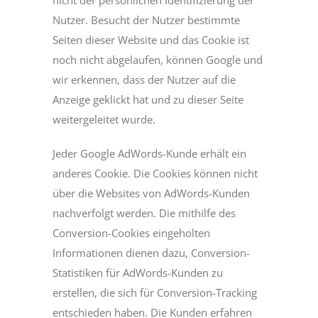
nicht der persönlichen Identifizierung der
Nutzer. Besucht der Nutzer bestimmte
Seiten dieser Website und das Cookie ist
noch nicht abgelaufen, können Google und
wir erkennen, dass der Nutzer auf die
Anzeige geklickt hat und zu dieser Seite
weitergeleitet wurde.
Jeder Google AdWords-Kunde erhält ein
anderes Cookie. Die Cookies können nicht
über die Websites von AdWords-Kunden
nachverfolgt werden. Die mithilfe des
Conversion-Cookies eingeholten
Informationen dienen dazu, Conversion-
Statistiken für AdWords-Kunden zu
erstellen, die sich für Conversion-Tracking
entschieden haben. Die Kunden erfahren