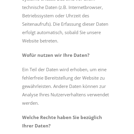
technische Daten (z.B. Internetbrowser,
Betriebssystem oder Uhrzeit des
Seitenaufrufs). Die Erfassung dieser Daten
erfolgt automatisch, sobald Sie unsere
Website betreten.
Wofür nutzen wir Ihre Daten?
Ein Teil der Daten wird erhoben, um eine
fehlerfreie Bereitstellung der Website zu
gewährleisten. Andere Daten können zur
Analyse Ihres Nutzerverhaltens verwendet
werden.
Welche Rechte haben Sie bezüglich
Ihrer Daten?