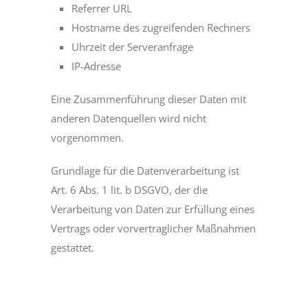
Referrer URL
Hostname des zugreifenden Rechners
Uhrzeit der Serveranfrage
IP-Adresse
Eine Zusammenführung dieser Daten mit
anderen Datenquellen wird nicht
vorgenommen.
Grundlage für die Datenverarbeitung ist
Art. 6 Abs. 1 lit. b DSGVO, der die
Verarbeitung von Daten zur Erfüllung eines
Vertrags oder vorvertraglicher Maßnahmen
gestattet.