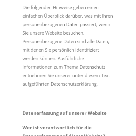
Die folgenden Hinweise geben einen
einfachen Überblick darüber, was mit Ihren
personenbezogenen Daten passiert, wenn
Sie unsere Website besuchen.
Personenbezogene Daten sind alle Daten,
mit denen Sie persönlich identifiziert
werden können. Ausführliche
Informationen zum Thema Datenschutz
entnehmen Sie unserer unter diesem Text
aufgeführten Datenschutzerklärung.
Datenerfassung auf unserer Website
Wer ist verantwortlich für die