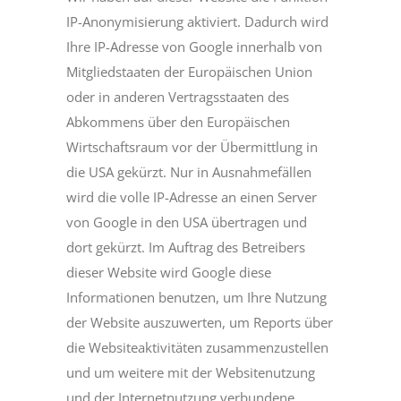
IP-Anonymisierung aktiviert. Dadurch wird
Ihre IP-Adresse von Google innerhalb von
Mitgliedstaaten der Europäischen Union
oder in anderen Vertragsstaaten des
Abkommens über den Europäischen
Wirtschaftsraum vor der Übermittlung in
die USA gekürzt. Nur in Ausnahmefällen
wird die volle IP-Adresse an einen Server
von Google in den USA übertragen und
dort gekürzt. Im Auftrag des Betreibers
dieser Website wird Google diese
Informationen benutzen, um Ihre Nutzung
der Website auszuwerten, um Reports über
die Websiteaktivitäten zusammenzustellen
und um weitere mit der Websitenutzung
und der Internetnutzung verbundene