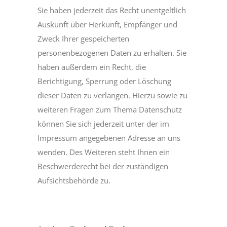
Sie haben jederzeit das Recht unentgeltlich
Auskunft über Herkunft, Empfänger und
Zweck Ihrer gespeicherten
personenbezogenen Daten zu erhalten. Sie
haben außerdem ein Recht, die
Berichtigung, Sperrung oder Löschung
dieser Daten zu verlangen. Hierzu sowie zu
weiteren Fragen zum Thema Datenschutz
können Sie sich jederzeit unter der im
Impressum angegebenen Adresse an uns
wenden. Des Weiteren steht Ihnen ein
Beschwerderecht bei der zuständigen
Aufsichtsbehörde zu.