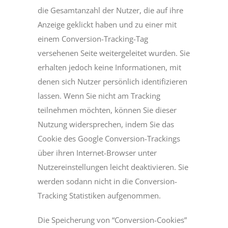
die Gesamtanzahl der Nutzer, die auf ihre
Anzeige geklickt haben und zu einer mit
einem Conversion-Tracking-Tag
versehenen Seite weitergeleitet wurden. Sie
erhalten jedoch keine Informationen, mit
denen sich Nutzer persönlich identifizieren
lassen. Wenn Sie nicht am Tracking
teilnehmen möchten, können Sie dieser
Nutzung widersprechen, indem Sie das
Cookie des Google Conversion-Trackings
über ihren Internet-Browser unter
Nutzereinstellungen leicht deaktivieren. Sie
werden sodann nicht in die Conversion-
Tracking Statistiken aufgenommen.
Die Speicherung von “Conversion-Cookies”