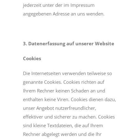
jederzeit unter der im Impressum
angegebenen Adresse an uns wenden.
3. Datenerfassung auf unserer Website
Cookies
Die Internetseiten verwenden teilweise so
genannte Cookies. Cookies richten auf
Ihrem Rechner keinen Schaden an und
enthalten keine Viren. Cookies dienen dazu,
unser Angebot nutzerfreundlicher,
effektiver und sicherer zu machen. Cookies
sind kleine Textdateien, die auf Ihrem
Rechner abgelegt werden und die Ihr