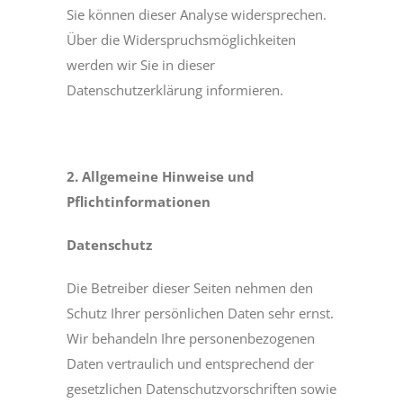
Sie können dieser Analyse widersprechen.
Über die Widerspruchsmöglichkeiten
werden wir Sie in dieser
Datenschutzerklärung informieren.
2. Allgemeine Hinweise und
Pflichtinformationen
Datenschutz
Die Betreiber dieser Seiten nehmen den
Schutz Ihrer persönlichen Daten sehr ernst.
Wir behandeln Ihre personenbezogenen
Daten vertraulich und entsprechend der
gesetzlichen Datenschutzvorschriften sowie