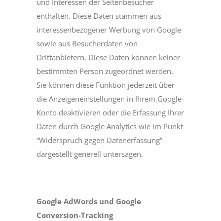
und Interessen der Seitenbesucher
enthalten. Diese Daten stammen aus
interessenbezogener Werbung von Google
sowie aus Besucherdaten von
Drittanbietern. Diese Daten können keiner
bestimmten Person zugeordnet werden.
Sie können diese Funktion jederzeit über
die Anzeigeneinstellungen in Ihrem Google-
Konto deaktivieren oder die Erfassung Ihrer
Daten durch Google Analytics wie im Punkt
“Widerspruch gegen Datenerfassung”
dargestellt generell untersagen.
Google AdWords und Google
Conversion-Tracking