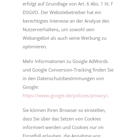
erfolgt auf Grundlage von Art. 6 Abs. 1 lit. f
DSGVO. Der Websitebetreiber hat ein
berechtigtes Interesse an der Analyse des
Nutzerverhaltens, um sowohl sein
Webangebot als auch seine Werbung zu
optimieren.
Mehr Informationen zu Google AdWords
und Google Conversion-Tracking finden Sie
in den Datenschutzbestimmungen von
Google:
https://www.google.de/policies/privacy/
.
Sie können Ihren Browser so einstellen,
dass Sie über das Setzen von Cookies
informiert werden und Cookies nur im
Einzelfall erlauben, die Annahme von