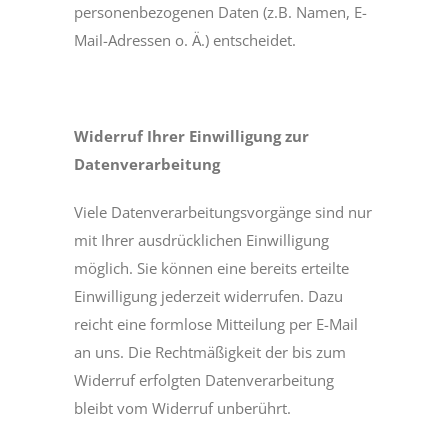
personenbezogenen Daten (z.B. Namen, E-
Mail-Adressen o. Ä.) entscheidet.
Widerruf Ihrer Einwilligung zur
Datenverarbeitung
Viele Datenverarbeitungsvorgänge sind nur
mit Ihrer ausdrücklichen Einwilligung
möglich. Sie können eine bereits erteilte
Einwilligung jederzeit widerrufen. Dazu
reicht eine formlose Mitteilung per E-Mail
an uns. Die Rechtmäßigkeit der bis zum
Widerruf erfolgten Datenverarbeitung
bleibt vom Widerruf unberührt.