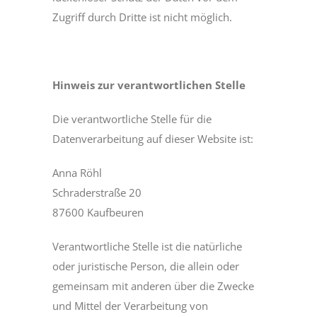
Zugriff durch Dritte ist nicht möglich.
Hinweis zur verantwortlichen Stelle
Die verantwortliche Stelle für die
Datenverarbeitung auf dieser Website ist:
Anna Röhl
Schraderstraße 20
87600 Kaufbeuren
Verantwortliche Stelle ist die natürliche
oder juristische Person, die allein oder
gemeinsam mit anderen über die Zwecke
und Mittel der Verarbeitung von