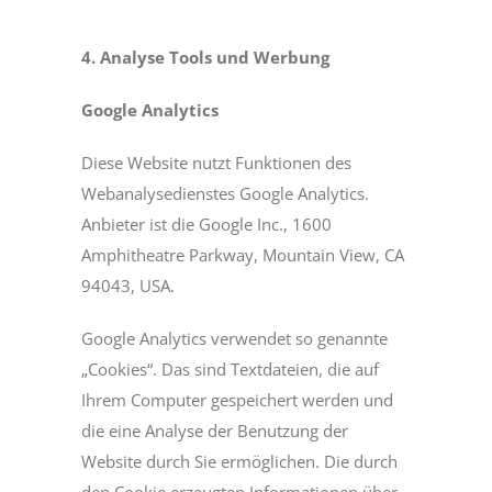
4. Analyse Tools und Werbung
Google Analytics
Diese Website nutzt Funktionen des
Webanalysedienstes Google Analytics.
Anbieter ist die Google Inc., 1600
Amphitheatre Parkway, Mountain View, CA
94043, USA.
Google Analytics verwendet so genannte
„Cookies“. Das sind Textdateien, die auf
Ihrem Computer gespeichert werden und
die eine Analyse der Benutzung der
Website durch Sie ermöglichen. Die durch