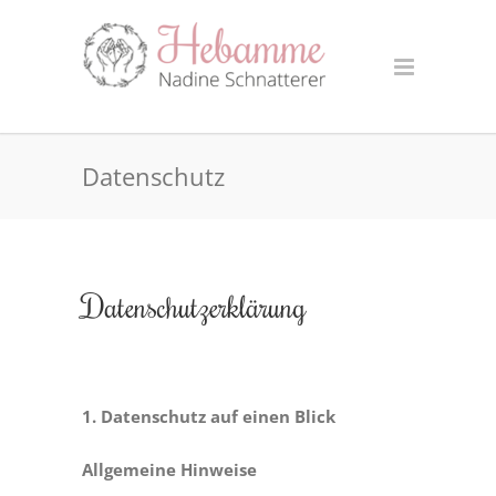
Datenschutz
Datenschutzerklärung
1. Datenschutz auf einen Blick
Allgemeine Hinweise