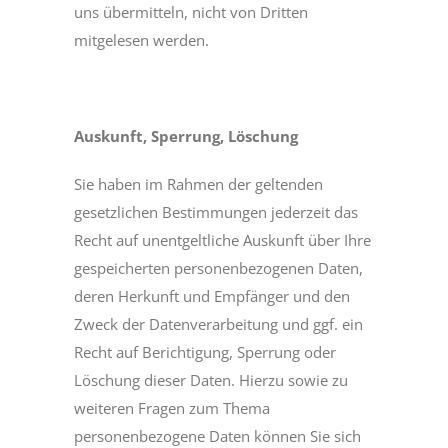
uns übermitteln, nicht von Dritten
mitgelesen werden.
Auskunft, Sperrung, Löschung
Sie haben im Rahmen der geltenden
gesetzlichen Bestimmungen jederzeit das
Recht auf unentgeltliche Auskunft über Ihre
gespeicherten personenbezogenen Daten,
deren Herkunft und Empfänger und den
Zweck der Datenverarbeitung und ggf. ein
Recht auf Berichtigung, Sperrung oder
Löschung dieser Daten. Hierzu sowie zu
weiteren Fragen zum Thema
personenbezogene Daten können Sie sich