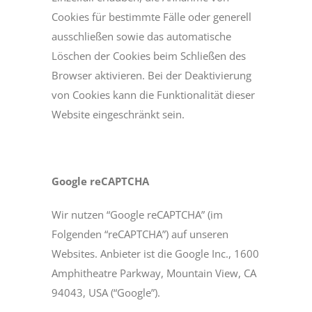
Cookies für bestimmte Fälle oder generell
ausschließen sowie das automatische
Löschen der Cookies beim Schließen des
Browser aktivieren. Bei der Deaktivierung
von Cookies kann die Funktionalität dieser
Website eingeschränkt sein.
Google reCAPTCHA
Wir nutzen “Google reCAPTCHA” (im
Folgenden “reCAPTCHA”) auf unseren
Websites. Anbieter ist die Google Inc., 1600
Amphitheatre Parkway, Mountain View, CA
94043, USA (“Google”).