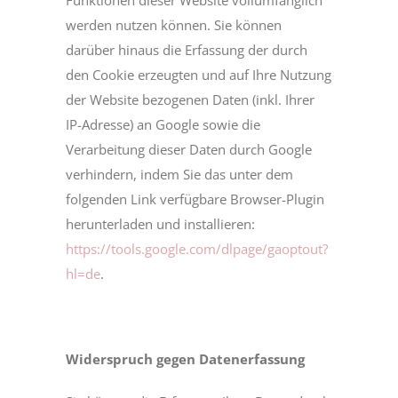
Funktionen dieser Website vollumfänglich
werden nutzen können. Sie können
darüber hinaus die Erfassung der durch
den Cookie erzeugten und auf Ihre Nutzung
der Website bezogenen Daten (inkl. Ihrer
IP-Adresse) an Google sowie die
Verarbeitung dieser Daten durch Google
verhindern, indem Sie das unter dem
folgenden Link verfügbare Browser-Plugin
herunterladen und installieren:
https://tools.google.com/dlpage/gaoptout?
hl=de
.
Widerspruch gegen Datenerfassung