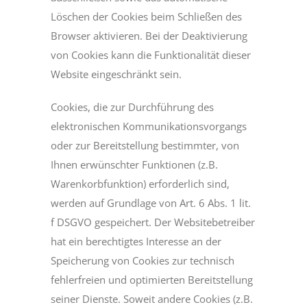
Löschen der Cookies beim Schließen des
Browser aktivieren. Bei der Deaktivierung
von Cookies kann die Funktionalität dieser
Website eingeschränkt sein.
Cookies, die zur Durchführung des
elektronischen Kommunikationsvorgangs
oder zur Bereitstellung bestimmter, von
Ihnen erwünschter Funktionen (z.B.
Warenkorbfunktion) erforderlich sind,
werden auf Grundlage von Art. 6 Abs. 1 lit.
f DSGVO gespeichert. Der Websitebetreiber
hat ein berechtigtes Interesse an der
Speicherung von Cookies zur technisch
fehlerfreien und optimierten Bereitstellung
seiner Dienste. Soweit andere Cookies (z.B.