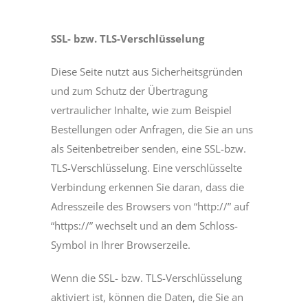
SSL- bzw. TLS-Verschlüsselung
Diese Seite nutzt aus Sicherheitsgründen
und zum Schutz der Übertragung
vertraulicher Inhalte, wie zum Beispiel
Bestellungen oder Anfragen, die Sie an uns
als Seitenbetreiber senden, eine SSL-bzw.
TLS-Verschlüsselung. Eine verschlüsselte
Verbindung erkennen Sie daran, dass die
Adresszeile des Browsers von “http://” auf
“https://” wechselt und an dem Schloss-
Symbol in Ihrer Browserzeile.
Wenn die SSL- bzw. TLS-Verschlüsselung
aktiviert ist, können die Daten, die Sie an