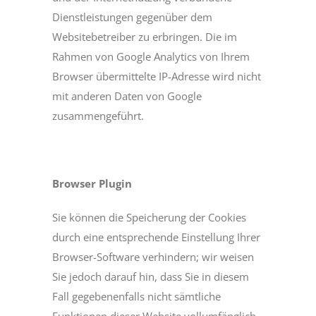
Dienstleistungen gegenüber dem
Websitebetreiber zu erbringen. Die im
Rahmen von Google Analytics von Ihrem
Browser übermittelte IP-Adresse wird nicht
mit anderen Daten von Google
zusammengeführt.
Browser Plugin
Sie können die Speicherung der Cookies
durch eine entsprechende Einstellung Ihrer
Browser-Software verhindern; wir weisen
Sie jedoch darauf hin, dass Sie in diesem
Fall gegebenenfalls nicht sämtliche