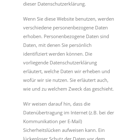
dieser Datenschutzerklärung.
Wenn Sie diese Website benutzen, werden
verschiedene personenbezogene Daten
erhoben. Personenbezogene Daten sind
Daten, mit denen Sie persönlich
identifiziert werden können. Die
vorliegende Datenschutzerklärung
erläutert, welche Daten wir erheben und
wofür wir sie nutzen. Sie erläutert auch,
wie und zu welchem Zweck das geschieht.
Wir weisen darauf hin, dass die
Datenübertragung im Internet (z.B. bei der
Kommunikation per E-Mail)
Sicherheitslücken aufweisen kann. Ein
lückenloser Schutz der Daten vor dem