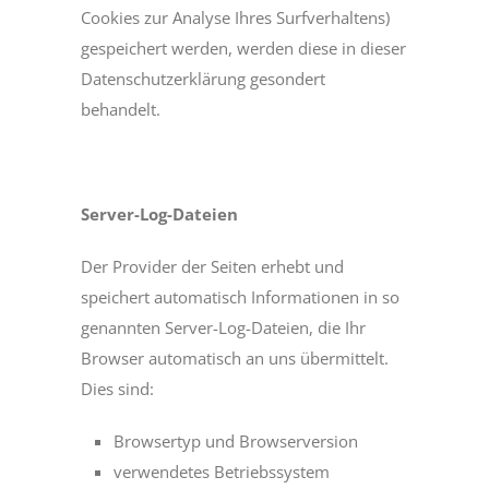
Cookies zur Analyse Ihres Surfverhaltens)
gespeichert werden, werden diese in dieser
Datenschutzerklärung gesondert
behandelt.
Server-Log-Dateien
Der Provider der Seiten erhebt und
speichert automatisch Informationen in so
genannten Server-Log-Dateien, die Ihr
Browser automatisch an uns übermittelt.
Dies sind:
Browsertyp und Browserversion
verwendetes Betriebssystem