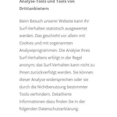
Analyse-Tools und Tools von
Drittanbietern
Beim Besuch unserer Website kann Ihr
Surf-Verhalten statistisch ausgewertet
werden. Das geschieht vor allem mit
Cookies und mit sogenannten
Analyseprogrammen. Die Analyse Ihres
Surf-Verhaltens erfolgt in der Regel
anonym; das Surf-Verhalten kann nicht zu
Ihnen zurückverfolgt werden. Sie können
dieser Analyse widersprechen oder sie
durch die Nichtbenutzung bestimmter
Tools verhindern. Detaillierte
Informationen dazu finden Sie in der
folgenden Datenschutzerklärung.