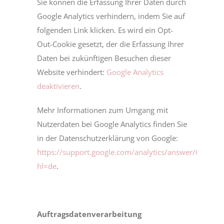
Sie können die Erfassung Ihrer Daten durch
Google Analytics verhindern, indem Sie auf
folgenden Link klicken. Es wird ein Opt-
Out-Cookie gesetzt, der die Erfassung Ihrer
Daten bei zukünftigen Besuchen dieser
Website verhindert:
Google Analytics
deaktivieren
.
Mehr Informationen zum Umgang mit
Nutzerdaten bei Google Analytics finden Sie
in der Datenschutzerklärung von Google:
https://support.google.com/analytics/answer/600424
hl=de
.
Auftragsdatenverarbeitung