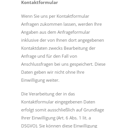
Kontaktformular
Wenn Sie uns per Kontaktformular
Anfragen zukommen lassen, werden Ihre
Angaben aus dem Anfrageformular
inklusive der von Ihnen dort angegebenen
Kontaktdaten zwecks Bearbeitung der
Anfrage und für den Fall von
Anschlussfragen bei uns gespeichert. Diese
Daten geben wir nicht ohne Ihre
Einwilligung weiter.
Die Verarbeitung der in das
Kontaktformular eingegebenen Daten
erfolgt somit ausschließlich auf Grundlage
Ihrer Einwilligung (Art. 6 Abs. 1 lit. a
DSGVO). Sie können diese Einwilligung