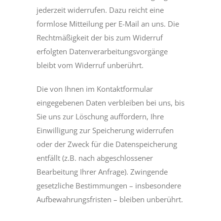
jederzeit widerrufen. Dazu reicht eine
formlose Mitteilung per E-Mail an uns. Die
Rechtmäßigkeit der bis zum Widerruf
erfolgten Datenverarbeitungsvorgänge
bleibt vom Widerruf unberührt.
Die von Ihnen im Kontaktformular
eingegebenen Daten verbleiben bei uns, bis
Sie uns zur Löschung auffordern, Ihre
Einwilligung zur Speicherung widerrufen
oder der Zweck für die Datenspeicherung
entfällt (z.B. nach abgeschlossener
Bearbeitung Ihrer Anfrage). Zwingende
gesetzliche Bestimmungen – insbesondere
Aufbewahrungsfristen – bleiben unberührt.