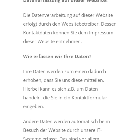
Datenerfassung auf dieser Website?
Die Datenverarbeitung auf dieser Website
erfolgt durch den Websitebetreiber. Dessen
Kontaktdaten können Sie dem Impressum
dieser Website entnehmen.
Wie erfassen wir Ihre Daten?
Ihre Daten werden zum einen dadurch
erhoben, dass Sie uns diese mitteilen.
Hierbei kann es sich z.B. um Daten
handeln, die Sie in ein Kontaktformular
eingeben.
Andere Daten werden automatisch beim
Besuch der Website durch unsere IT-
Systeme erfasst. Das sind vor allem