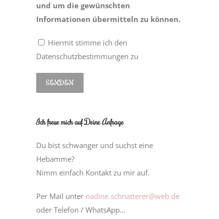
und um die gewünschten
Informationen übermitteln zu können.
Hiermit stimme ich den
Datenschutzbestimmungen zu
Ich freue mich auf Deine Anfrage
Du bist schwanger und suchst eine
Hebamme?
Nimm einfach Kontakt zu mir auf.
Per Mail unter
nadine.schnatterer@web.de
oder Telefon / WhatsApp…