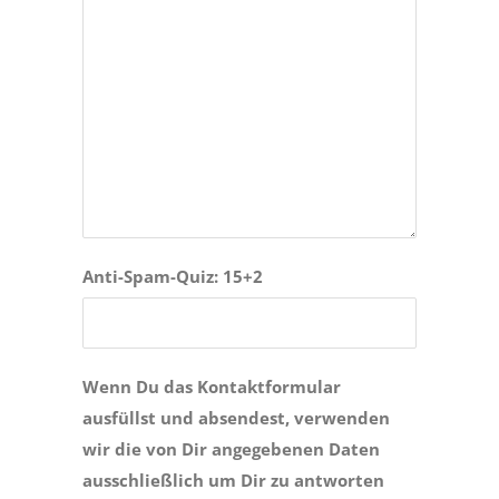
Anti-Spam-Quiz: 15+2
Bitte lasse dieses Feld leer.
Wenn Du das Kontaktformular
ausfüllst und absendest, verwenden
wir die von Dir angegebenen Daten
ausschließlich um Dir zu antworten