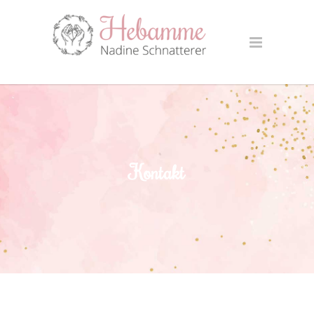
Kontakt