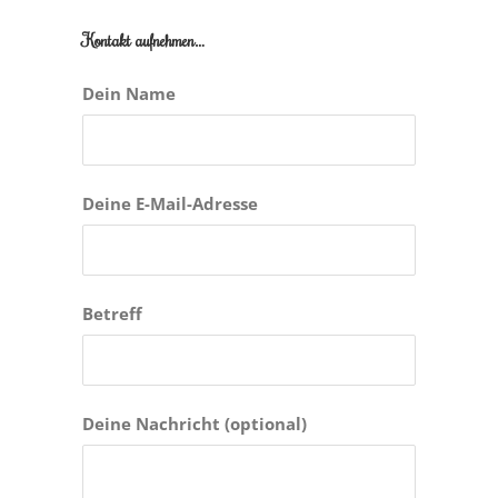
Kontakt aufnehmen…
Dein Name
Deine E-Mail-Adresse
Betreff
Deine Nachricht (optional)