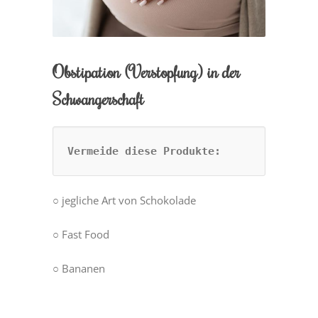
Obstipation (Verstopfung) in der
Schwangerschaft
Vermeide diese Produkte:
○ jegliche Art von Schokolade
○ Fast Food
○ Bananen