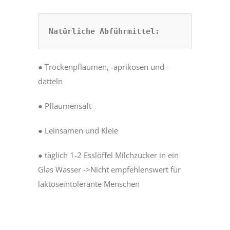
Natürliche Abführmittel:
● Trockenpflaumen, -aprikosen und -
datteln
● Pflaumensaft
● Leinsamen und Kleie
● täglich 1-2 Esslöffel Milchzucker in ein
Glas Wasser ->Nicht empfehlenswert für
laktoseintolerante Menschen