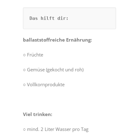
ballaststoffreiche Ernährung:
○ Früchte
○ Gemüse (gekocht und roh)
○ Vollkornprodukte
Viel trinken:
○ mind. 2 Liter Wasser pro Tag