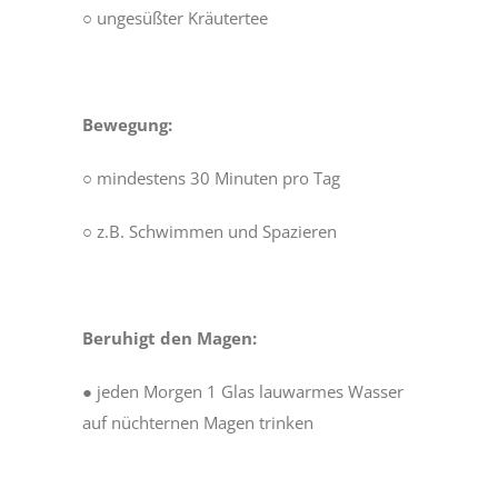
○ ungesüßter Kräutertee
Bewegung:
○ mindestens 30 Minuten pro Tag
○ z.B. Schwimmen und Spazieren
Beruhigt den Magen:
● jeden Morgen 1 Glas lauwarmes Wasser
auf nüchternen Magen trinken