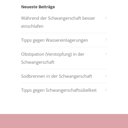
Neueste Beiträge
Während der Schwangerschaft besser
einschlafen
Tipps gegen Wassereinlagerungen
Obstipation (Verstopfung) in der
Schwangerschaft
Sodbrennen in der Schwangerschaft
Tipps gegen Schwangerschaftsübelkeit