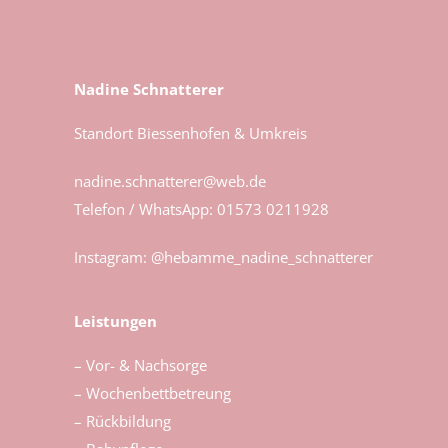
Nadine Schnatterer
Standort Biessenhofen & Umkreis
nadine.schnatterer@web.de
Telefon / WhatsApp:
01573 0211928
Instagram: @hebamme_nadine_schnatterer
Leistungen
– Vor- & Nachsorge
– Wochenbettbetreung
– Rückbildung