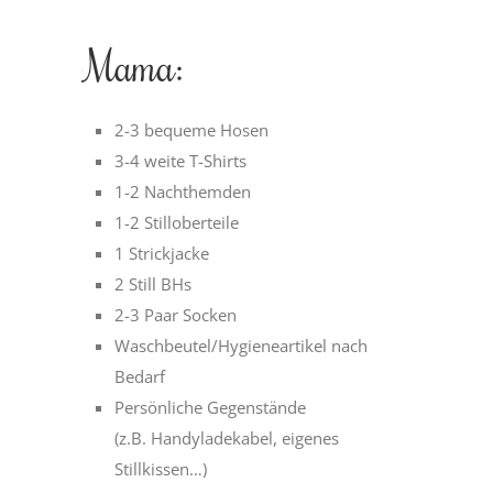
Mama:
2-3 bequeme Hosen
3-4 weite T-Shirts
1-2 Nachthemden
1-2 Stilloberteile
1 Strickjacke
2 Still BHs
2-3 Paar Socken
Waschbeutel/Hygieneartikel nach
Bedarf
Persönliche Gegenstände
(z.B. Handyladekabel, eigenes
Stillkissen…)