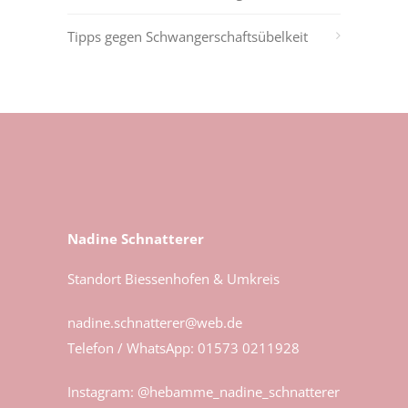
Tipps gegen Schwangerschaftsübelkeit
Nadine Schnatterer
Standort Biessenhofen & Umkreis
nadine.schnatterer@web.de
Telefon / WhatsApp:
01573 0211928
Instagram: @hebamme_nadine_schnatterer