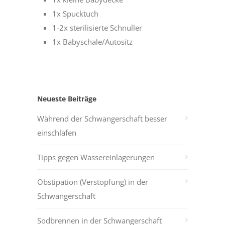
1x Spucktuch
1-2x sterilisierte Schnuller
1x Babyschale/Autositz
Neueste Beiträge
Während der Schwangerschaft besser
einschlafen
Tipps gegen Wassereinlagerungen
Obstipation (Verstopfung) in der
Schwangerschaft
Sodbrennen in der Schwangerschaft