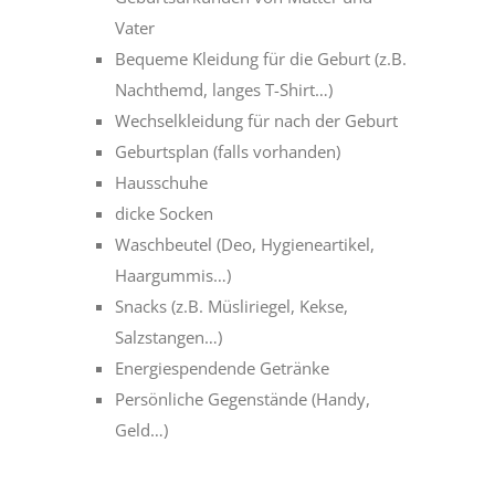
Vater
Bequeme Kleidung für die Geburt (z.B.
Nachthemd, langes T-Shirt…)
Wechselkleidung für nach der Geburt
Geburtsplan (falls vorhanden)
Hausschuhe
dicke Socken
Waschbeutel (Deo, Hygieneartikel,
Haargummis…)
Snacks (z.B. Müsliriegel, Kekse,
Salzstangen…)
Energiespendende Getränke
Persönliche Gegenstände (Handy,
Geld…)